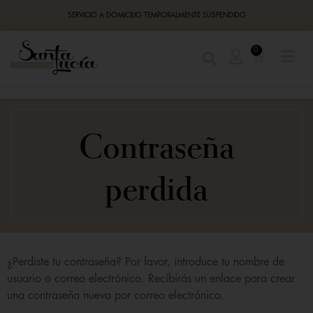
SERVICIO A DOMICILIO TEMPORALMENTE SUSPENDIDO
0
Contraseña
perdida
¿Perdiste tu contraseña? Por favor, introduce tu nombre de
usuario o correo electrónico. Recibirás un enlace para crear
una contraseña nueva por correo electrónico.