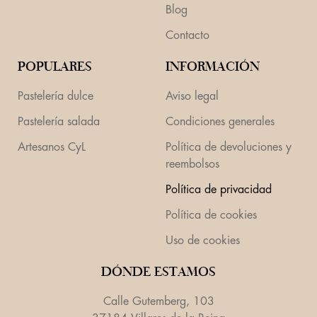
Blog
Contacto
POPULARES
INFORMACIÓN
Pastelería dulce
Aviso legal
Pastelería salada
Condiciones generales
Artesanos CyL
Política de devoluciones y
reembolsos
Política de privacidad
Política de cookies
Uso de cookies
DÓNDE ESTAMOS
Calle Gutemberg, 103