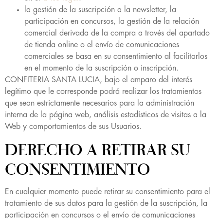
la gestión de la suscripción a la newsletter, la
participación en concursos, la gestión de la relación
comercial derivada de la compra a través del apartado
de tienda online o el envío de comunicaciones
comerciales se basa en su consentimiento al facilitarlos
en el momento de la suscripción o inscripción.
CONFITERIA SANTA LUCIA, bajo el amparo del interés
legítimo que le corresponde podrá realizar los tratamientos
que sean estrictamente necesarios para la administración
interna de la página web, análisis estadísticos de visitas a la
Web y comportamientos de sus Usuarios.
DERECHO A RETIRAR SU
CONSENTIMIENTO
En cualquier momento puede retirar su consentimiento para el
tratamiento de sus datos para la gestión de la suscripción, la
participación en concursos o el envío de comunicaciones