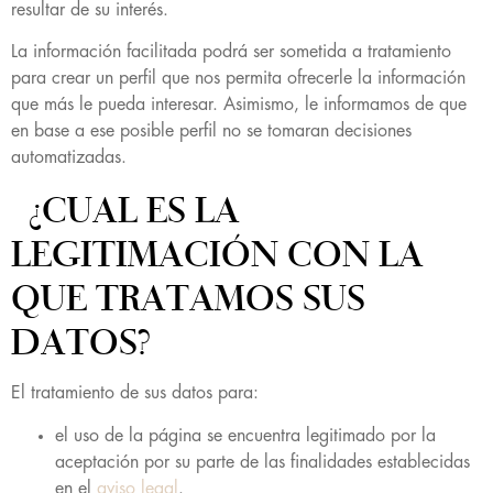
resultar de su interés.
La información facilitada podrá ser sometida a tratamiento
para crear un perfil que nos permita ofrecerle la información
que más le pueda interesar. Asimismo, le informamos de que
en base a ese posible perfil no se tomaran decisiones
automatizadas.
¿CUAL ES LA
LEGITIMACIÓN CON LA
QUE TRATAMOS SUS
DATOS?
El tratamiento de sus datos para:
el uso de la página se encuentra legitimado por la
aceptación por su parte de las finalidades establecidas
en el
aviso legal
.