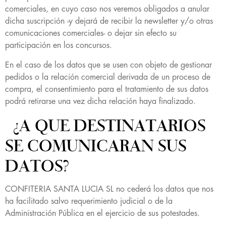
comerciales, en cuyo caso nos veremos obligados a anular
dicha suscripción -y dejará de recibir la newsletter y/o otras
comunicaciones comerciales- o dejar sin efecto su
participación en los concursos.
En el caso de los datos que se usen con objeto de gestionar
pedidos o la relación comercial derivada de un proceso de
compra, el consentimiento para el tratamiento de sus datos
podrá retirarse una vez dicha relación haya finalizado.
¿A QUE DESTINATARIOS
SE COMUNICARAN SUS
DATOS?
CONFITERIA SANTA LUCIA SL no cederá los datos que nos
ha facilitado salvo requerimiento judicial o de la
Administración Pública en el ejercicio de sus potestades.