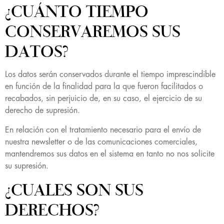
¿CUÁNTO TIEMPO
CONSERVAREMOS SUS
DATOS?
Los datos serán conservados durante el tiempo imprescindible
en función de la finalidad para la que fueron facilitados o
recabados, sin perjuicio de, en su caso, el ejercicio de su
derecho de supresión.
En relación con el tratamiento necesario para el envío de
nuestra newsletter o de las comunicaciones comerciales,
mantendremos sus datos en el sistema en tanto no nos solicite
su supresión.
¿CUALES SON SUS
DERECHOS?