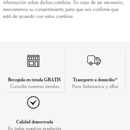
información sobre dichos cambios. En caso de ser necesario,
renovaremos su consentimiento para que nos confirme que
está de acuerdo con estos cambios.
Recogida en tienda GRATIS
Transporte a domicilio*
Consulta nuestras tiendas
Para Salamanca y alfoz
Calidad demostrada
En todos nuestros productos