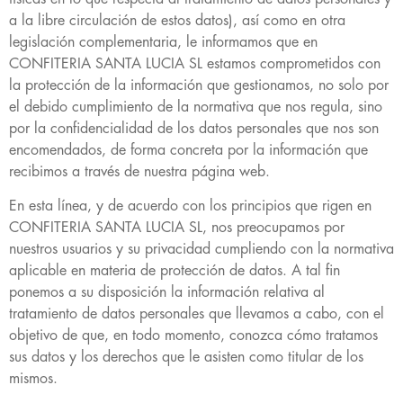
a la libre circulación de estos datos), así como en otra
legislación complementaria, le informamos que en
CONFITERIA SANTA LUCIA SL estamos comprometidos con
la protección de la información que gestionamos, no solo por
el debido cumplimiento de la normativa que nos regula, sino
por la confidencialidad de los datos personales que nos son
encomendados, de forma concreta por la información que
recibimos a través de nuestra página web.
En esta línea, y de acuerdo con los principios que rigen en
CONFITERIA SANTA LUCIA SL, nos preocupamos por
nuestros usuarios y su privacidad cumpliendo con la normativa
aplicable en materia de protección de datos. A tal fin
ponemos a su disposición la información relativa al
tratamiento de datos personales que llevamos a cabo, con el
objetivo de que, en todo momento, conozca cómo tratamos
sus datos y los derechos que le asisten como titular de los
mismos.