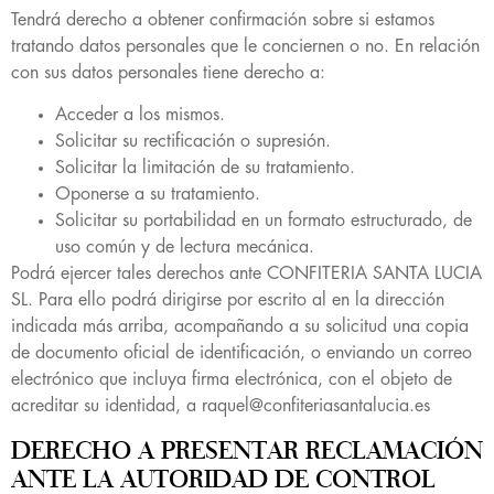
Tendrá derecho a obtener confirmación sobre si estamos
tratando datos personales que le conciernen o no. En relación
con sus datos personales tiene derecho a:
Acceder a los mismos.
Solicitar su rectificación o supresión.
Solicitar la limitación de su tratamiento.
Oponerse a su tratamiento.
Solicitar su portabilidad en un formato estructurado, de
uso común y de lectura mecánica.
Podrá ejercer tales derechos ante CONFITERIA SANTA LUCIA
SL. Para ello podrá dirigirse por escrito al en la dirección
indicada más arriba, acompañando a su solicitud una copia
de documento oficial de identificación, o enviando un correo
electrónico que incluya firma electrónica, con el objeto de
acreditar su identidad, a raquel@confiteriasantalucia.es
DERECHO A PRESENTAR RECLAMACIÓN
ANTE LA AUTORIDAD DE CONTROL