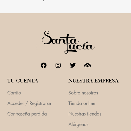
TU CUENTA
NUESTRA EMPRESA
Carrito
Sobre nosotros
Acceder / Registrarse
Tienda online
Contraseña perdida
Nuestras tiendas
Alérgenos