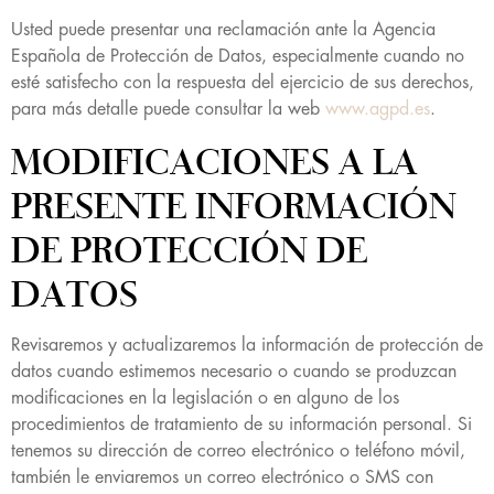
Usted puede presentar una reclamación ante la Agencia
Española de Protección de Datos, especialmente cuando no
esté satisfecho con la respuesta del ejercicio de sus derechos,
para más detalle puede consultar la web
www.agpd.es
.
MODIFICACIONES A LA
PRESENTE INFORMACIÓN
DE PROTECCIÓN DE
DATOS
Revisaremos y actualizaremos la información de protección de
datos cuando estimemos necesario o cuando se produzcan
modificaciones en la legislación o en alguno de los
procedimientos de tratamiento de su información personal. Si
tenemos su dirección de correo electrónico o teléfono móvil,
también le enviaremos un correo electrónico o SMS con