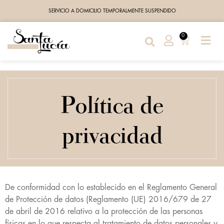
SERVICIO A DOMICILIO TEMPORALMENTE SUSPENDIDO
0
Política de
privacidad
De conformidad con lo establecido en el Reglamento General
de Protección de datos (Reglamento (UE) 2016/679 de 27
de abril de 2016 relativo a la protección de las personas
físicas en lo que respecta al tratamiento de datos personales y