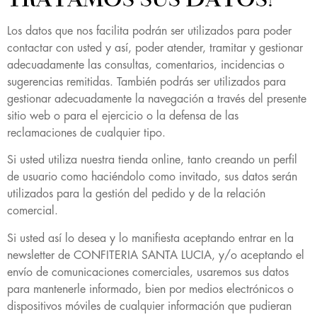
Los datos que nos facilita podrán ser utilizados para poder
contactar con usted y así, poder atender, tramitar y gestionar
adecuadamente las consultas, comentarios, incidencias o
sugerencias remitidas. También podrás ser utilizados para
gestionar adecuadamente la navegación a través del presente
sitio web o para el ejercicio o la defensa de las
reclamaciones de cualquier tipo.
Si usted utiliza nuestra tienda online, tanto creando un perfil
de usuario como haciéndolo como invitado, sus datos serán
utilizados para la gestión del pedido y de la relación
comercial.
Si usted así lo desea y lo manifiesta aceptando entrar en la
newsletter de CONFITERIA SANTA LUCIA, y/o aceptando el
envío de comunicaciones comerciales, usaremos sus datos
para mantenerle informado, bien por medios electrónicos o
dispositivos móviles de cualquier información que pudieran