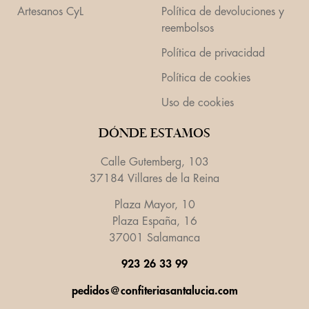
Artesanos CyL
Política de devoluciones y
reembolsos
Política de privacidad
Política de cookies
Uso de cookies
DÓNDE ESTAMOS
Calle Gutemberg, 103
37184 Villares de la Reina
Plaza Mayor, 10
Plaza España, 16
37001 Salamanca
923 26 33 99
pedidos@confiteriasantalucia.com