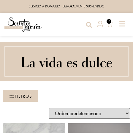
SERVICIO A DOMICILIO TEMPORALMENTE SUSPENDIDO
0
La vida es dulce
FILTROS