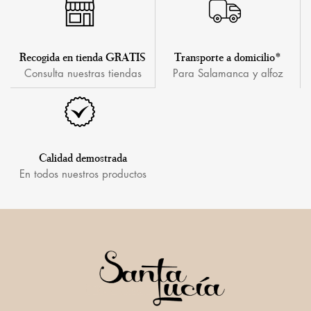
Recogida en tienda GRATIS
Transporte a domicilio*
Consulta nuestras tiendas
Para Salamanca y alfoz
Calidad demostrada
En todos nuestros productos