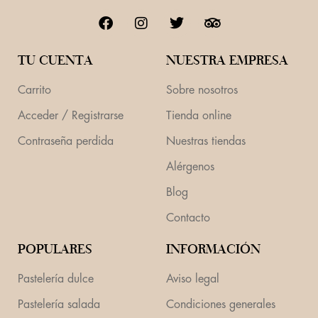
TU CUENTA
NUESTRA EMPRESA
Carrito
Sobre nosotros
Acceder / Registrarse
Tienda online
Contraseña perdida
Nuestras tiendas
Alérgenos
Blog
Contacto
POPULARES
INFORMACIÓN
Pastelería dulce
Aviso legal
Pastelería salada
Condiciones generales