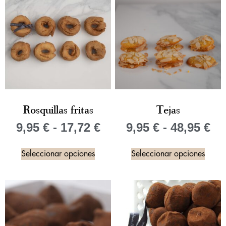
Rosquillas fritas
Tejas
9,95
€
-
17,72
€
9,95
€
-
48,95
€
Seleccionar opciones
Seleccionar opciones