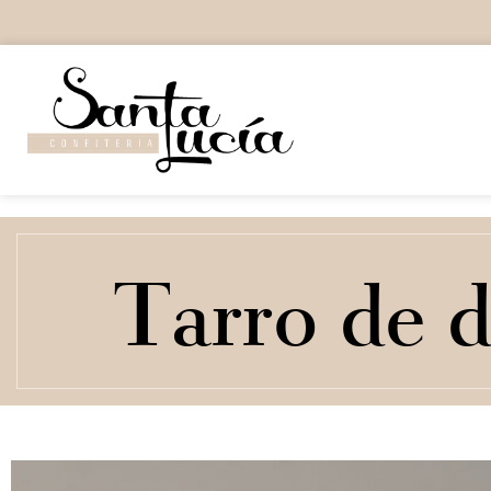
Tarro de d