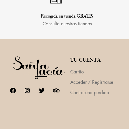
Recogida en tienda GRATIS
Consulta nuestras tiendas
TU CUENTA
Carrito
Acceder / Registrarse
Contraseña perdida