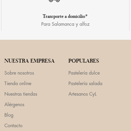
Transporte a domicilio*
Para Salamanca y alfoz
NUESTRA EMPRESA
POPULARES
Sobre nosotros
Pastelería dulce
Tienda online
Pastelería salada
Nuestras tiendas
Artesanos CyL
Alérgenos
Blog
Contacto