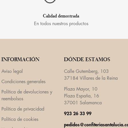
Calidad demostrada
En todos nuestros productos
INFORMACIÓN
DÓNDE ESTAMOS
Aviso legal
Calle Gutemberg, 103
37184 Villares de la Reina
Condiciones generales
Plaza Mayor, 10
Política de devoluciones y
Plaza España, 16
reembolsos
37001 Salamanca
Política de privacidad
923 26 33 99
Política de cookies
pedidos@confiteriasantalucia.