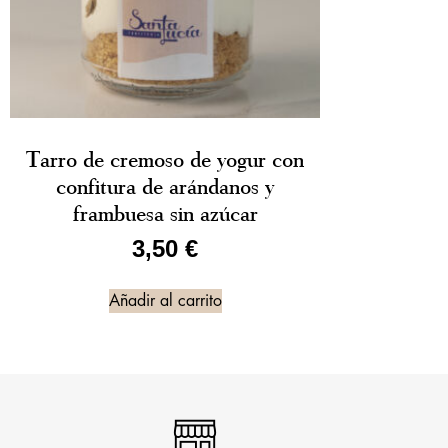
Tarro de cremoso de yogur con
confitura de arándanos y
frambuesa sin azúcar
3,50
€
Añadir al carrito