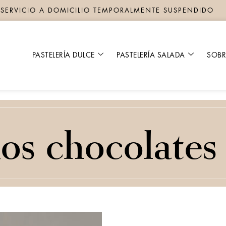
SERVICIO A DOMICILIO TEMPORALMENTE SUSPENDIDO
PASTELERÍA DULCE
PASTELERÍA SALADA
SOB
os chocolates 