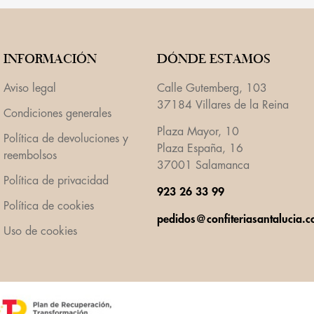
INFORMACIÓN
DÓNDE ESTAMOS
Aviso legal
Calle Gutemberg, 103
37184 Villares de la Reina
Condiciones generales
Plaza Mayor, 10
Política de devoluciones y
Plaza España, 16
reembolsos
37001 Salamanca
Política de privacidad
923 26 33 99
Política de cookies
pedidos@confiteriasantalucia.
Uso de cookies