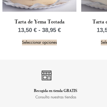
Tarta de Yema Tostada
Tarta 
13,50
€
-
38,95
€
13,
Seleccionar opciones
Sel
Recogida en tienda GRATIS
Consulta nuestras tiendas