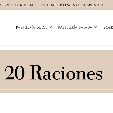
SERVICIO A DOMICILIO TEMPORALMENTE SUSPENDIDO
PASTELERÍA DULCE
PASTELERÍA SALADA
SOB
20 Raciones