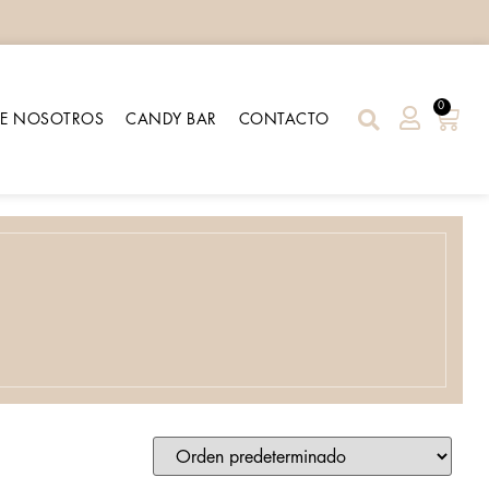
0
RE NOSOTROS
CANDY BAR
CONTACTO