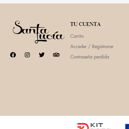
TU CUENTA
Carrito
Acceder / Registrarse
Contraseña perdida