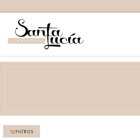
FILTROS