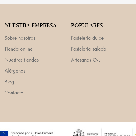
NUESTRA EMPRESA
POPULARES
Sobre nosotros
Pastelería dulce
Tienda online
Pastelería salada
Nuestras tiendas
Artesanos CyL
Alérgenos
Blog
Contacto