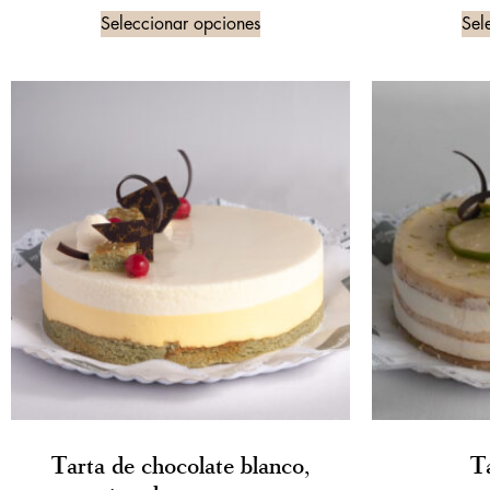
Seleccionar opciones
Sel
Tarta de chocolate blanco,
T