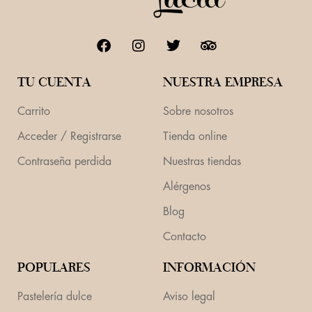
TU CUENTA
NUESTRA EMPRESA
Carrito
Sobre nosotros
Acceder / Registrarse
Tienda online
Contraseña perdida
Nuestras tiendas
Alérgenos
Blog
Contacto
POPULARES
INFORMACIÓN
Pastelería dulce
Aviso legal