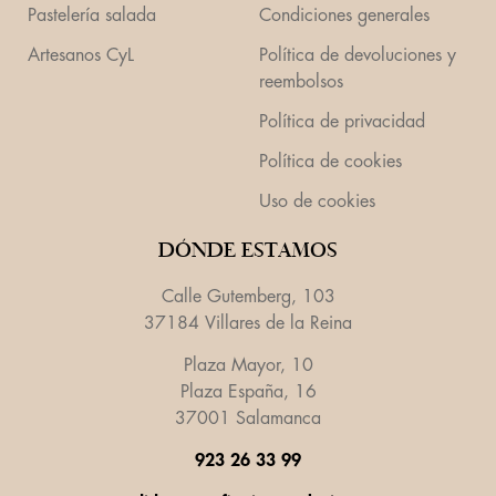
Pastelería salada
Condiciones generales
Artesanos CyL
Política de devoluciones y
reembolsos
Política de privacidad
Política de cookies
Uso de cookies
DÓNDE ESTAMOS
Calle Gutemberg, 103
37184 Villares de la Reina
Plaza Mayor, 10
Plaza España, 16
37001 Salamanca
923 26 33 99