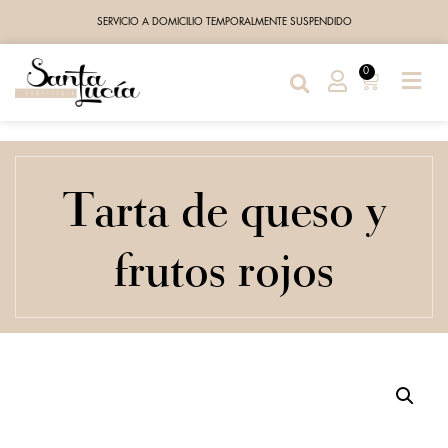
SERVICIO A DOMICILIO TEMPORALMENTE SUSPENDIDO
0
Tarta de queso y
frutos rojos