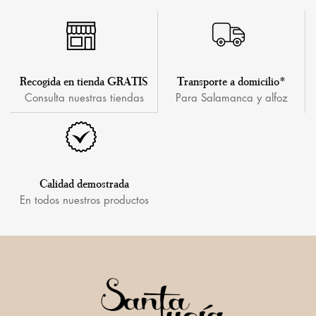
Recogida en tienda GRATIS
Transporte a domicilio*
Consulta nuestras tiendas
Para Salamanca y alfoz
Calidad demostrada
En todos nuestros productos