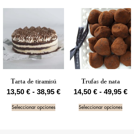
Tarta de tiramisú
Trufas de nata
13,50
€
-
38,95
€
14,50
€
-
49,95
€
Seleccionar opciones
Seleccionar opciones